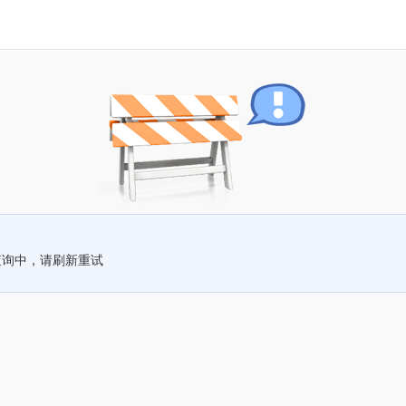
查询中，请刷新重试