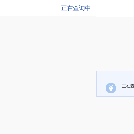
正在查询中
正在