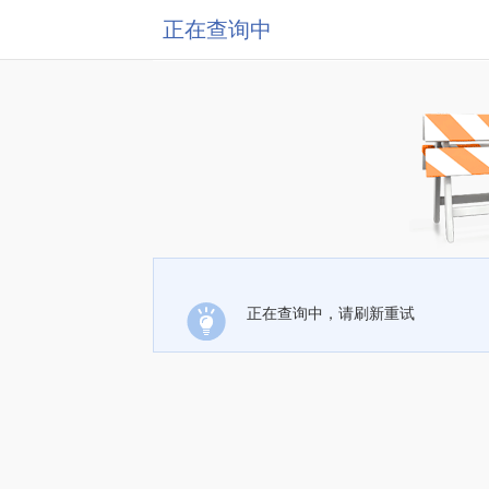
正在查询中
正在查询中，请刷新重试