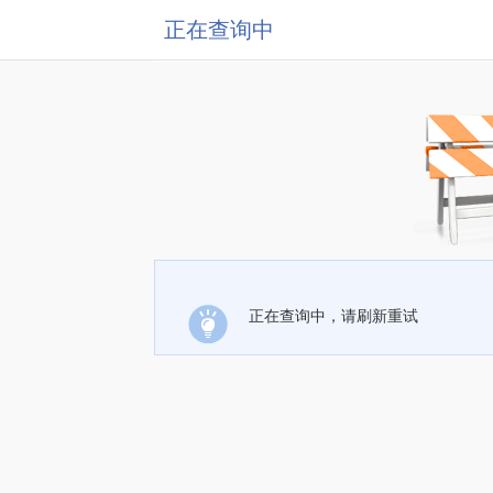
正在查询中
正在查询中，请刷新重试