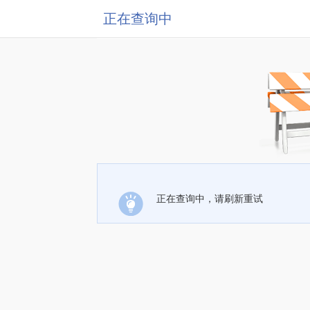
正在查询中
正在查询中，请刷新重试