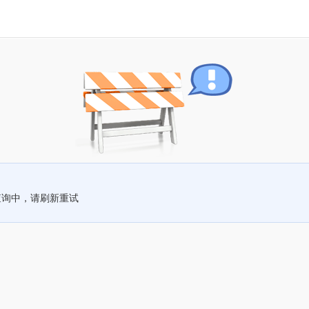
查询中，请刷新重试