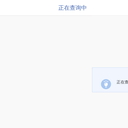
正在查询中
正在