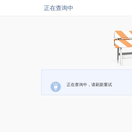
正在查询中
正在查询中，请刷新重试