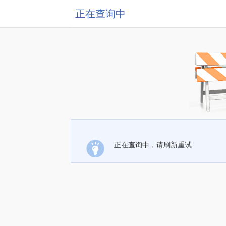
正在查询中
正在查询中，请刷新重试