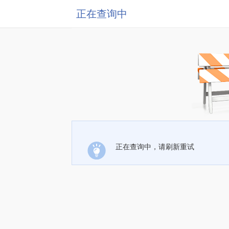
正在查询中
正在查询中，请刷新重试