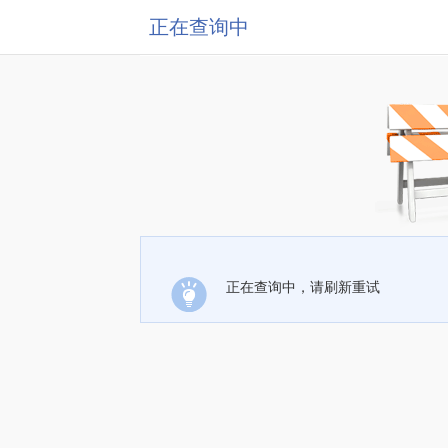
正在查询中
正在查询中，请刷新重试