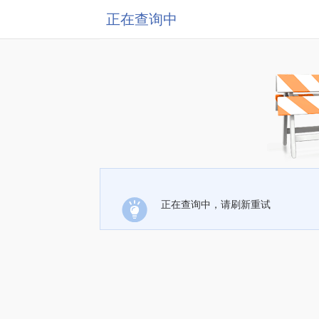
正在查询中
正在查询中，请刷新重试