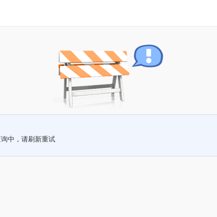
查询中，请刷新重试