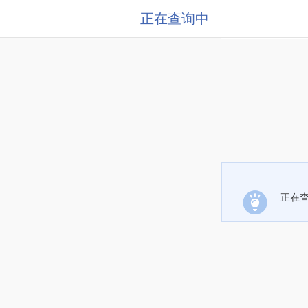
正在查询中
正在