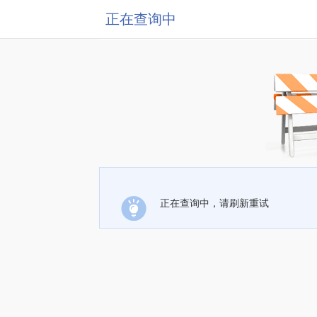
正在查询中
正在查询中，请刷新重试